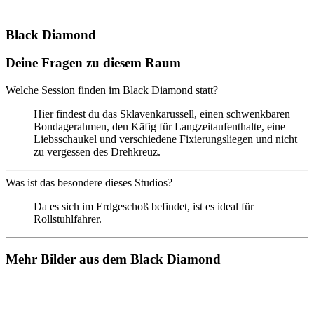
Black Diamond
Deine Fragen zu diesem Raum
Welche Session finden im Black Diamond statt?
Hier findest du das Sklavenkarussell, einen schwenkbaren
Bondagerahmen, den Käfig für Langzeitaufenthalte, eine
Liebsschaukel und verschiedene Fixierungsliegen und nicht
zu vergessen des Drehkreuz.
Was ist das besondere dieses Studios?
Da es sich im Erdgeschoß befindet, ist es ideal für
Rollstuhlfahrer.
Mehr Bilder aus dem Black Diamond