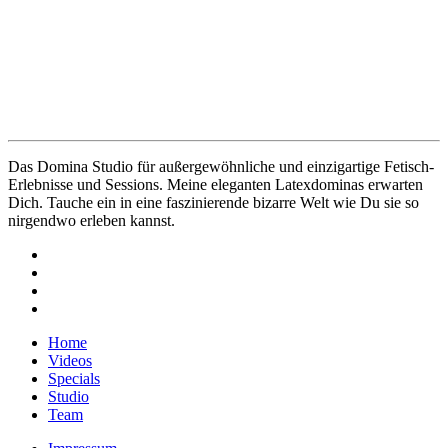
Das Domina Studio für außergewöhnliche und einzigartige Fetisch-
Erlebnisse und Sessions. Meine eleganten Latexdominas erwarten
Dich. Tauche ein in eine faszinierende bizarre Welt wie Du sie so
nirgendwo erleben kannst.
Home
Videos
Specials
Studio
Team