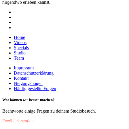
nirgendwo erleben kannst.
Home
Videos
Specials
Studio
Team
Impressum
Datenschutzerklärung
Kontakt
Neigungsbogen
Häufig gestellte Fragen
Was können wir besser machen?
Beantworte einige Fragen zu deinem Studiobesuch.
Feedback senden