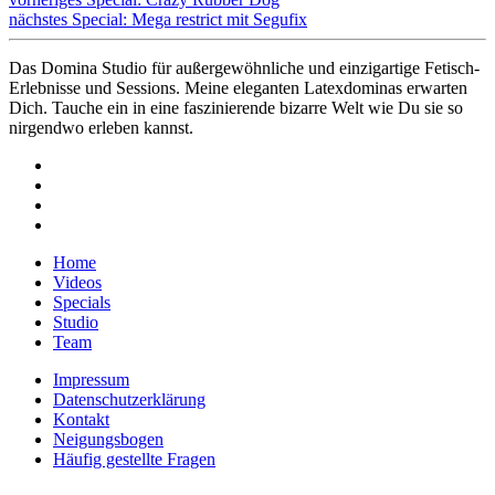
nächstes Special: Mega restrict mit Segufix
Das Domina Studio für außergewöhnliche und einzigartige Fetisch-
Erlebnisse und Sessions. Meine eleganten Latexdominas erwarten
Dich. Tauche ein in eine faszinierende bizarre Welt wie Du sie so
nirgendwo erleben kannst.
Home
Videos
Specials
Studio
Team
Impressum
Datenschutzerklärung
Kontakt
Neigungsbogen
Häufig gestellte Fragen